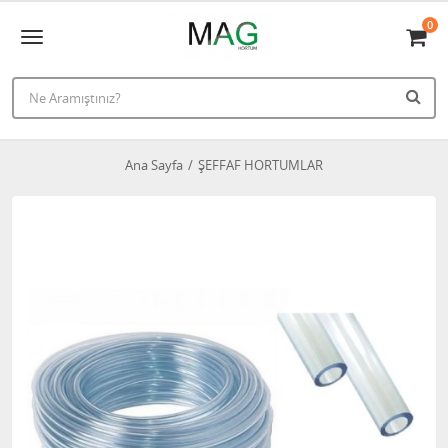
0
Ana Sayfa
ŞEFFAF HORTUMLAR