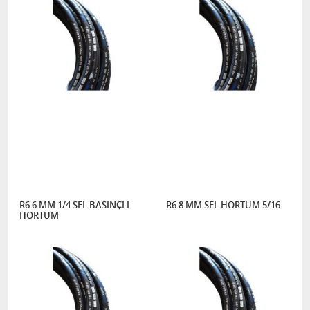
R6 6 MM 1/4 SEL BASINÇLI
R6 8 MM SEL HORTUM 5/16
HORTUM