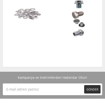
Kampanya ve İndirimlerden Haberdar Olun!
GÖNDER