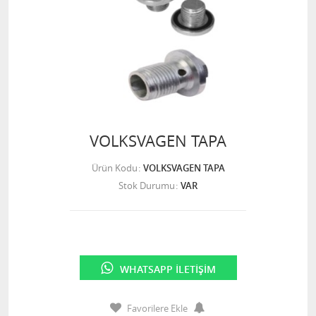
VOLKSVAGEN TAPA
Ürün Kodu
VOLKSVAGEN TAPA
Stok Durumu
VAR
WHATSAPP İLETIŞIM
Favorilere Ekle