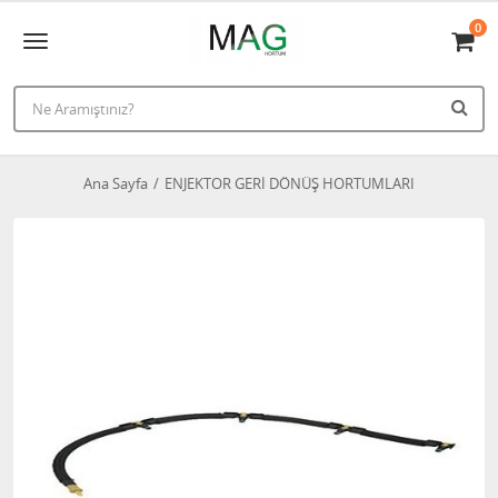
0
Ana Sayfa
ENJEKTOR GERİ DÖNÜŞ HORTUMLARI