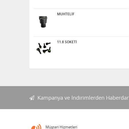
MUHTELİF
11.8 SOKETİ
Kampanya ve İndirimlerden Haberdar
Müşteri Hizmetleri