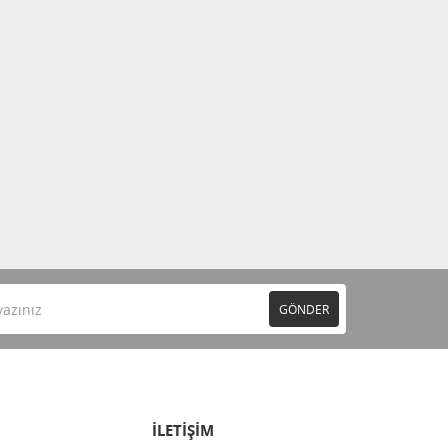
GÖNDER
İLETİŞİM