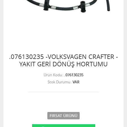
.076130235 -VOLKSVAGEN CRAFTER -
YAKIT GERİ DÖNÜŞ HORTUMU
Ürün Kodu
.076130235
Stok Durumu
VAR
FIRSAT ÜRÜNÜ