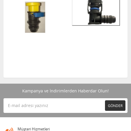
Kampanya ve İndirimlerden Haberdar Olun!
GÖNDER
Müşteri Hizmetleri