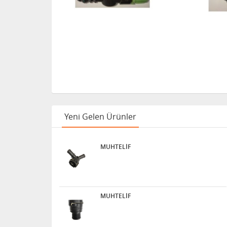
Yeni Gelen Ürünler
MUHTELİF
MUHTELİF