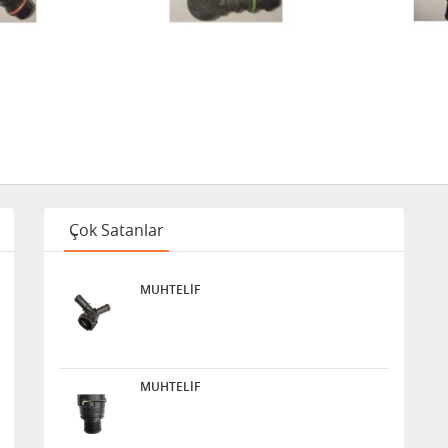
Çok Satanlar
MUHTELİF
MUHTELİF