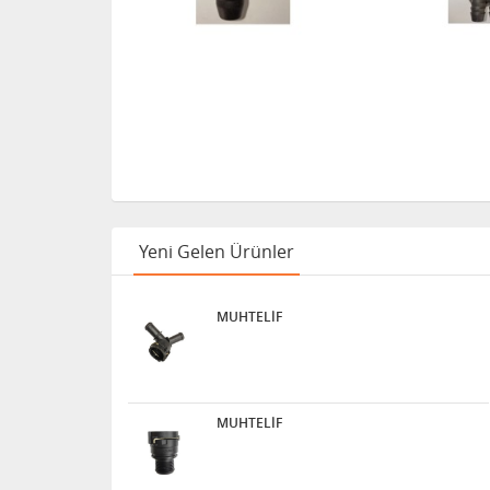
Yeni Gelen Ürünler
MUHTELİF
MUHTELİF