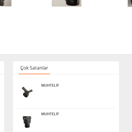
Çok Satanlar
MUHTELİF
MUHTELİF