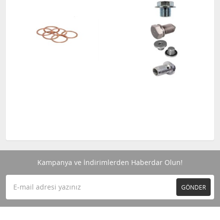
Kampanya ve İndirimlerden Haberdar Olun!
GÖNDER