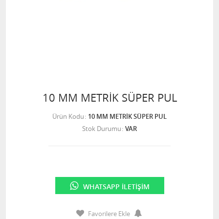
10 MM METRİK SÜPER PUL
Ürün Kodu
10 MM METRİK SÜPER PUL
Stok Durumu
VAR
WHATSAPP İLETIŞIM
Favorilere Ekle