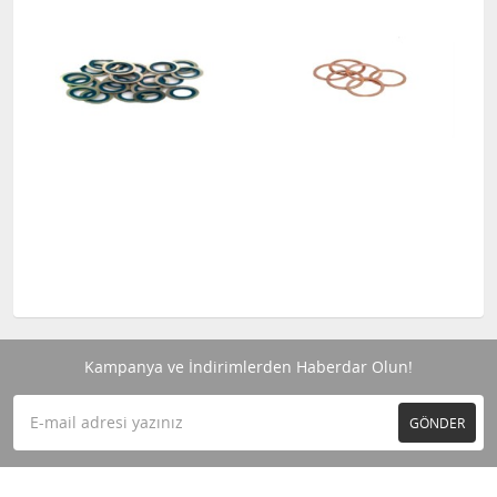
Kampanya ve İndirimlerden Haberdar Olun!
GÖNDER