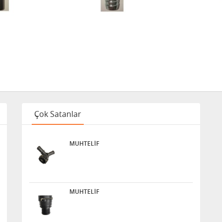
Çok Satanlar
MUHTELİF
MUHTELİF