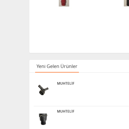
Yeni Gelen Ürünler
MUHTELİF
MUHTELİF