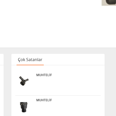
Çok Satanlar
MUHTELİF
MUHTELİF