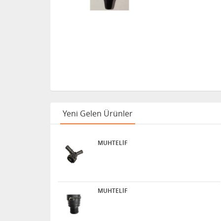
Yeni Gelen Ürünler
MUHTELİF
MUHTELİF