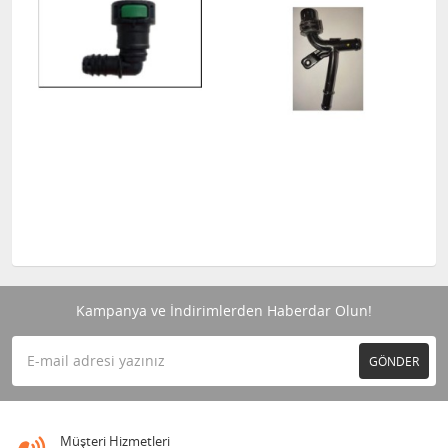
Kampanya ve İndirimlerden Haberdar Olun!
GÖNDER
Müşteri Hizmetleri