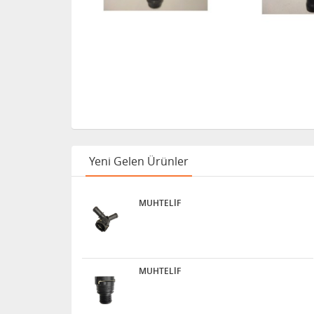
Yeni Gelen Ürünler
MUHTELİF
MUHTELİF