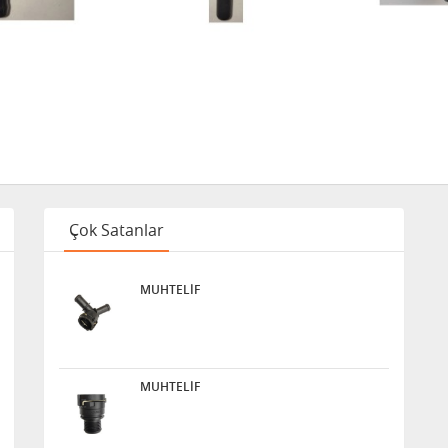
Çok Satanlar
MUHTELİF
MUHTELİF