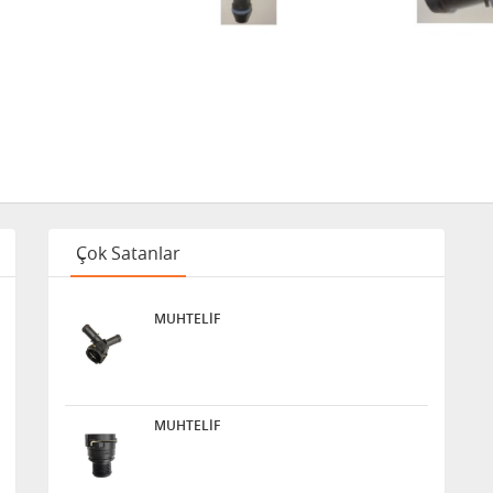
Çok Satanlar
MUHTELİF
MUHTELİF