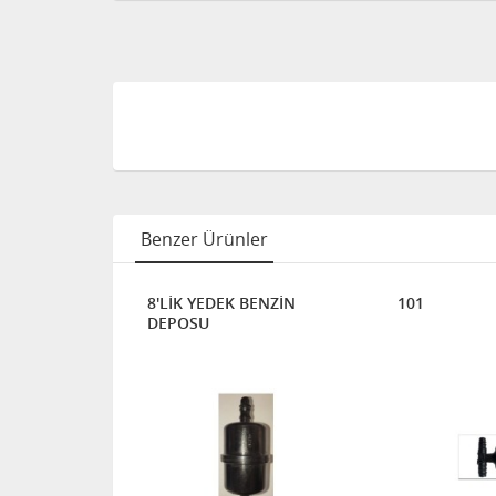
Benzer Ürünler
8'LİK YEDEK BENZİN
101
DEPOSU