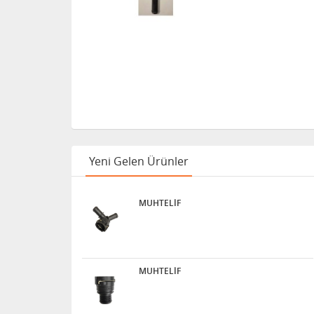
Yeni Gelen Ürünler
MUHTELİF
MUHTELİF