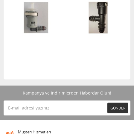
Kampanya ve İndirimlerden Haberdar Olun!
GÖNDER
Müşteri Hizmetleri