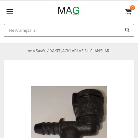
0
Ana Sayfa
YAKIT JACKLARI VE SU FLANŞLARI