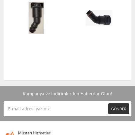
Kampanya ve İndirimlerden Haberdar Olun!
GÖNDER
Müşteri Hizmetleri