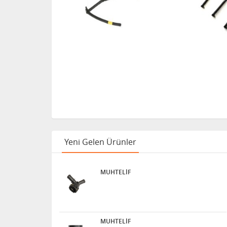
Yeni Gelen Ürünler
MUHTELİF
MUHTELİF