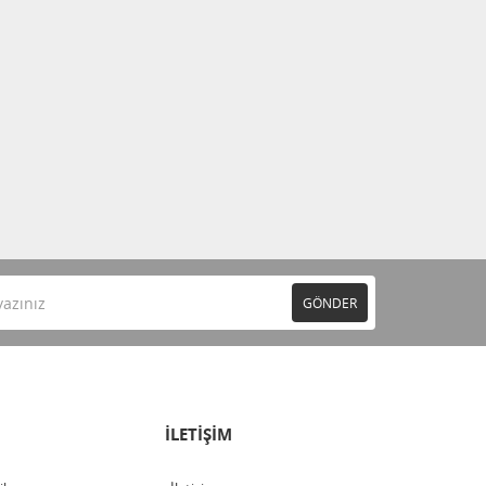
GÖNDER
İLETİŞİM