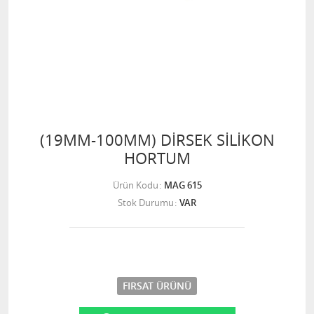
(19MM-100MM) DİRSEK SİLİKON
HORTUM
Ürün Kodu
MAG 615
Stok Durumu
VAR
FIRSAT ÜRÜNÜ