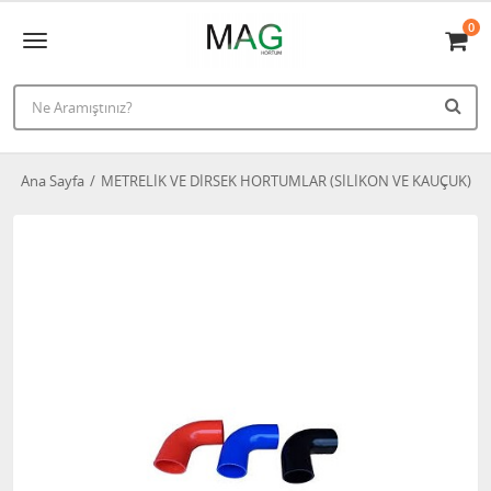
0
Ana Sayfa
METRELİK VE DİRSEK HORTUMLAR (SİLİKON VE KAUÇUK)