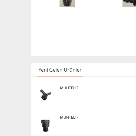
Yeni Gelen Ürünler
MUHTELİF
MUHTELİF