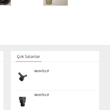
Çok Satanlar
MUHTELİF
MUHTELİF