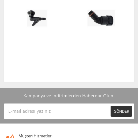
Kampanya ve İndirimlerden Haberdar Olun!
GÖNDER
Müşteri Hizmetleri