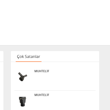
Çok Satanlar
MUHTELİF
MUHTELİF