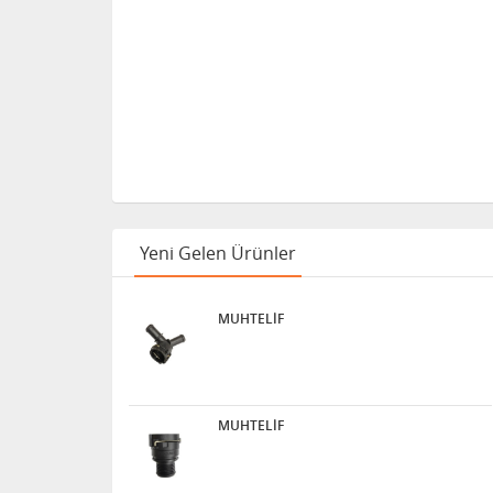
Yeni Gelen Ürünler
MUHTELİF
MUHTELİF