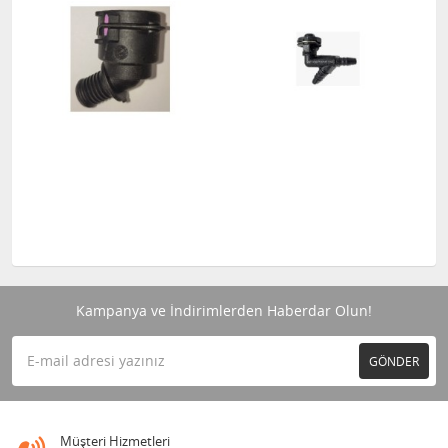
Kampanya ve İndirimlerden Haberdar Olun!
GÖNDER
Müşteri Hizmetleri