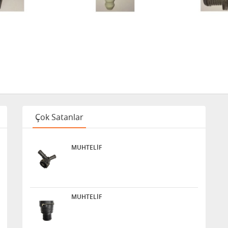
Çok Satanlar
MUHTELİF
MUHTELİF