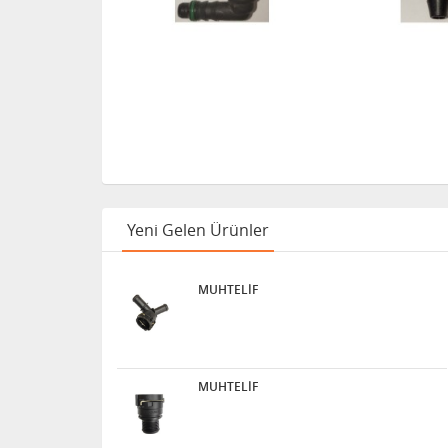
Yeni Gelen Ürünler
MUHTELİF
MUHTELİF