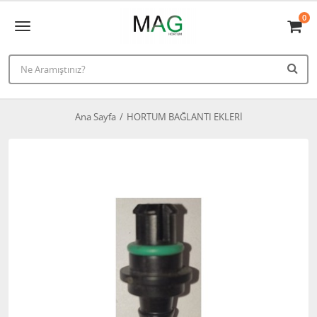
0
Ana Sayfa
HORTUM BAĞLANTI EKLERİ