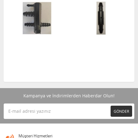
Kampanya ve İndirimlerden Haberdar Olun!
GÖNDER
Müşteri Hizmetleri