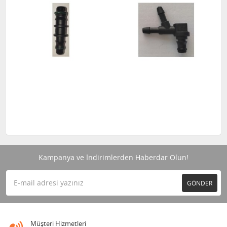
Kampanya ve İndirimlerden Haberdar Olun!
GÖNDER
Müşteri Hizmetleri