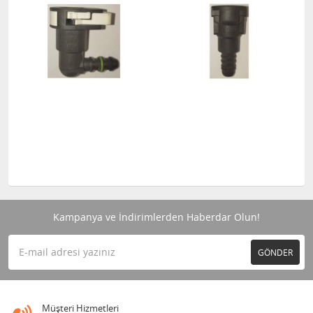
Kampanya ve İndirimlerden Haberdar Olun!
GÖNDER
Müşteri Hizmetleri