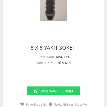
8 X 8 YAKIT SOKETİ
Ürün Kodu
MAG 134
Stok Durumu
TÜKENDİ
WHATSAPP İLETIŞIM
Favorilere Ekle
Stoğa Girince Haber Ver