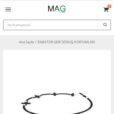
0
Ana Sayfa
ENJEKTOR GERİ DÖNÜŞ HORTUMLARI