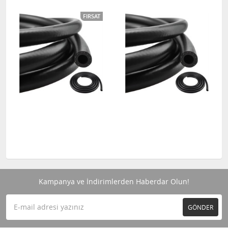
FIRSAT
Kampanya ve İndirimlerden Haberdar Olun!
GÖNDER