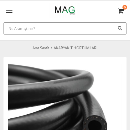
0
Ana Sayfa
AKARYAKIT HORTUMLARI