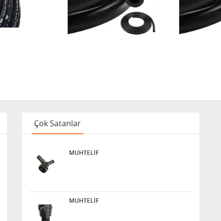
Çok Satanlar
MUHTELİF
MUHTELİF