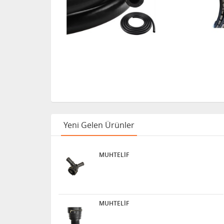
Yeni Gelen Ürünler
MUHTELİF
MUHTELİF