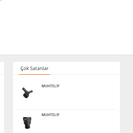
Çok Satanlar
MUHTELİF
MUHTELİF