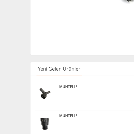
Yeni Gelen Ürünler
MUHTELİF
MUHTELİF