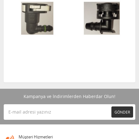
Kampanya ve İndirimlerden Haberdar Olun!
GÖNDER
Müşteri Hizmetleri