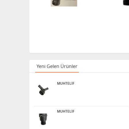
Yeni Gelen Ürünler
MUHTELİF
MUHTELİF