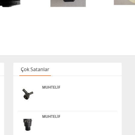
Çok Satanlar
MUHTELİF
MUHTELİF