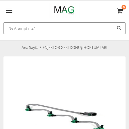
0
Ana Sayfa
ENJEKTOR GERİ DÖNÜŞ HORTUMLARI