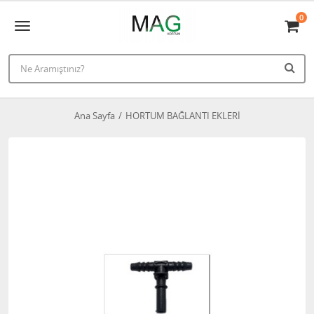
0
Ana Sayfa
HORTUM BAĞLANTI EKLERİ