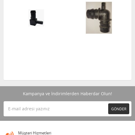
Kampanya ve İndirimlerden Haberdar Olun!
GÖNDER
Müşteri Hizmetleri