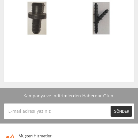
Kampanya ve İndirimlerden Haberdar Olun!
GÖNDER
Müşteri Hizmetleri