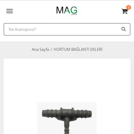
0
Ana Sayfa
HORTUM BAĞLANTI EKLERİ