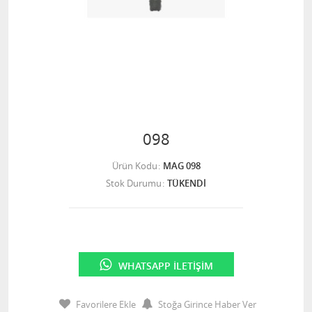
098
Ürün Kodu
MAG 098
Stok Durumu
TÜKENDİ
WHATSAPP İLETIŞIM
Favorilere Ekle
Stoğa Girince Haber Ver