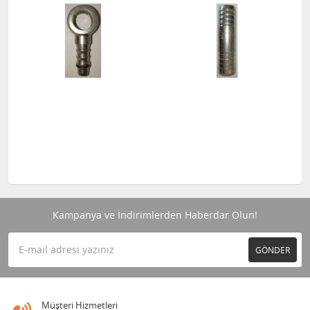
Kampanya ve İndirimlerden Haberdar Olun!
GÖNDER
Müşteri Hizmetleri