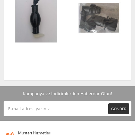
Kampanya ve İndirimlerden Haberdar Olun!
GÖNDER
Müşteri Hizmetleri