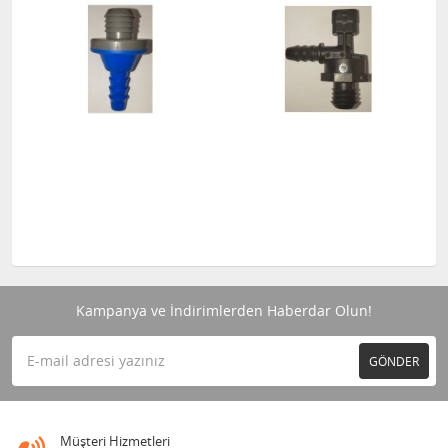
Kampanya ve İndirimlerden Haberdar Olun!
GÖNDER
Müşteri Hizmetleri