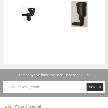
Kampanya ve İndirimlerden Haberdar Olun!
GÖNDER
Müşteri Hizmetleri