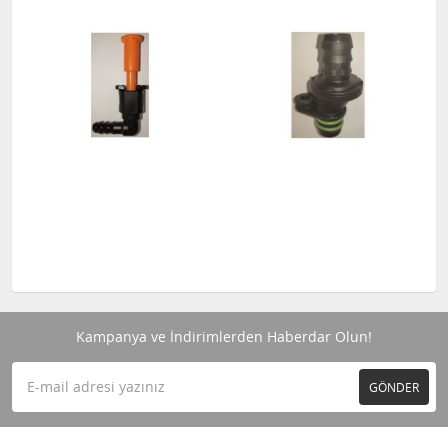
Kampanya ve İndirimlerden Haberdar Olun!
GÖNDER