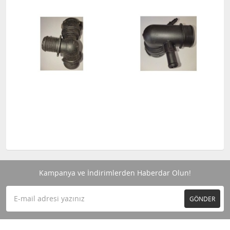
Kampanya ve İndirimlerden Haberdar Olun!
GÖNDER