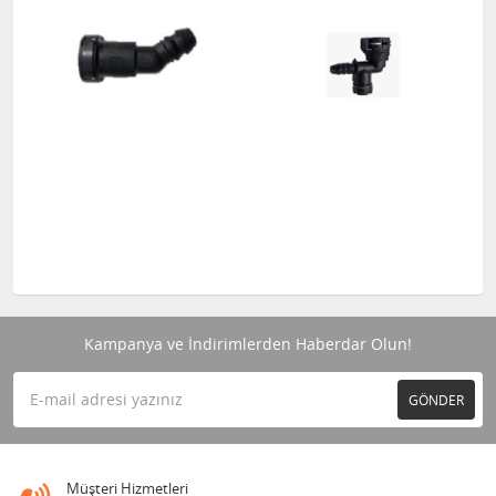
Kampanya ve İndirimlerden Haberdar Olun!
GÖNDER
Müşteri Hizmetleri