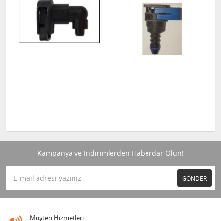
Kampanya ve İndirimlerden Haberdar Olun!
GÖNDER
Müşteri Hizmetleri