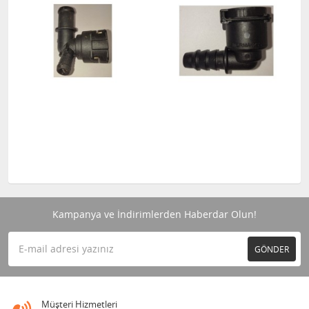
Kampanya ve İndirimlerden Haberdar Olun!
GÖNDER
Müşteri Hizmetleri