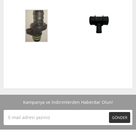
Kampanya ve İndirimlerden Haberdar Olun!
GÖNDER