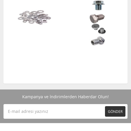
Kampanya ve İndirimlerden Haberdar Olun!
GÖNDER