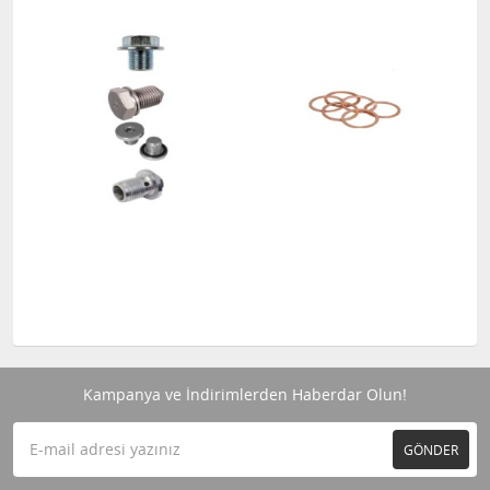
Kampanya ve İndirimlerden Haberdar Olun!
GÖNDER